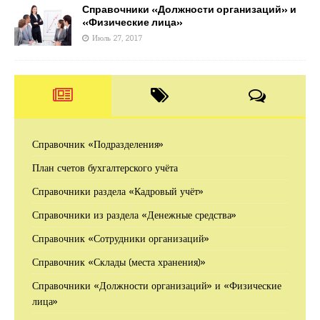
Справочники «Должности организаций» и
«Физические лица»
Июль 27, 2017
Справочник «Подразделения»
План счетов бухгалтерского учёта
Справочники раздела «Кадровый учёт»
Справочники из раздела «Денежные средства»
Справочник «Сотрудники организаций»
Справочник «Склады (места хранения)»
Справочники «Должности организаций» и «Физические
лица»