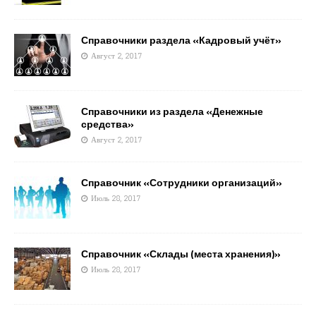
Справочники раздела «Кадровый учёт»
Август 2, 2017
Справочники из раздела «Денежные
средства»
Август 2, 2017
Справочник «Сотрудники организаций»
Июль 28, 2017
Справочник «Склады (места хранения)»
Июль 28, 2017