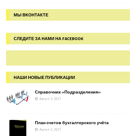
МЫ ВКОНТАКТЕ
СЛЕДИТЕ ЗА НАМИ НА FACEBOOK
НАШИ НОВЫЕ ПУБЛИКАЦИИ
Справочник «Подразделения»
Август 2, 2017
План счетов бухгалтерского учёта
Август 2, 2017