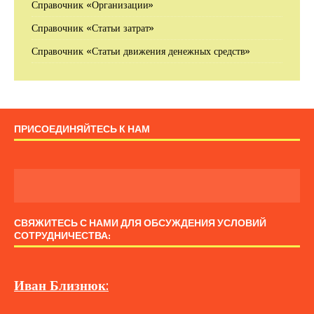
Справочник «Организации»
Справочник «Статьи затрат»
Справочник «Статьи движения денежных средств»
ПРИСОЕДИНЯЙТЕСЬ К НАМ
СВЯЖИТЕСЬ С НАМИ ДЛЯ ОБСУЖДЕНИЯ УСЛОВИЙ
СОТРУДНИЧЕСТВА:
Иван
Близнюк
: