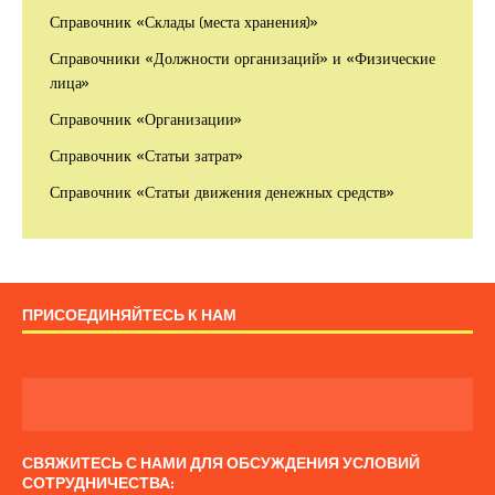
Справочник «Склады (места хранения)»
Справочники «Должности организаций» и «Физические
лица»
Справочник «Организации»
Справочник «Статьи затрат»
Справочник «Статьи движения денежных средств»
ПРИСОЕДИНЯЙТЕСЬ К НАМ
СВЯЖИТЕСЬ С НАМИ ДЛЯ ОБСУЖДЕНИЯ УСЛОВИЙ
СОТРУДНИЧЕСТВА: