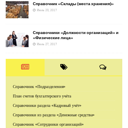
Справочник «Склады (места хранения)»
Июль 28, 2017
Справочники «Должности организаций» и
«Физические лица»
Июль 27, 2017
Справочник «Подразделения»
План счетов бухгалтерского учёта
Справочники раздела «Кадровый учёт»
Справочники из раздела «Денежные средства»
Справочник «Сотрудники организаций»