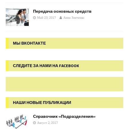
Передача основных средств
Май 23, 2017
Анна Зинченко
МЫ ВКОНТАКТЕ
СЛЕДИТЕ ЗА НАМИ НА FACEBOOK
НАШИ НОВЫЕ ПУБЛИКАЦИИ
Справочник «Подразделения»
Август 2, 2017