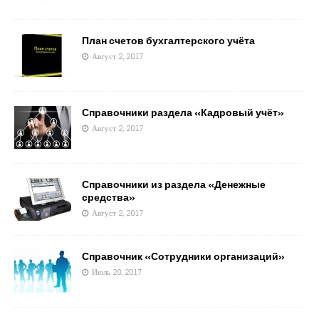
План счетов бухгалтерского учёта
Август 2, 2017
Справочники раздела «Кадровый учёт»
Август 2, 2017
Справочники из раздела «Денежные
средства»
Август 2, 2017
Справочник «Сотрудники организаций»
Июль 28, 2017