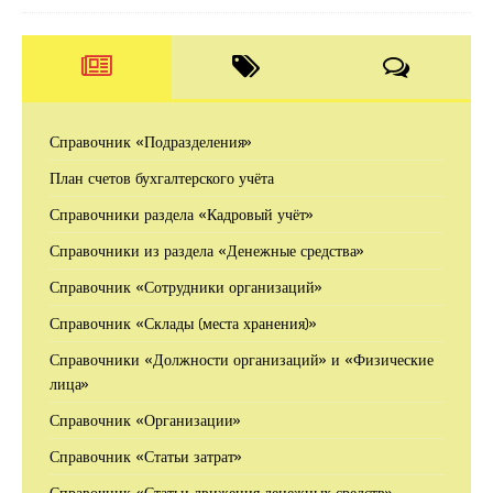
Справочник «Подразделения»
План счетов бухгалтерского учёта
Справочники раздела «Кадровый учёт»
Справочники из раздела «Денежные средства»
Справочник «Сотрудники организаций»
Справочник «Склады (места хранения)»
Справочники «Должности организаций» и «Физические
лица»
Справочник «Организации»
Справочник «Статьи затрат»
Справочник «Статьи движения денежных средств»