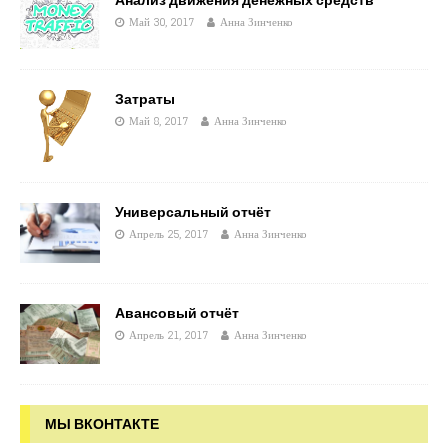
Май 30, 2017
Анна Зинченко
Затраты
Май 8, 2017
Анна Зинченко
Универсальный отчёт
Апрель 25, 2017
Анна Зинченко
Авансовый отчёт
Апрель 21, 2017
Анна Зинченко
МЫ ВКОНТАКТЕ