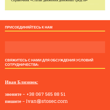
ПРИСОЕДИНЯЙТЕСЬ К НАМ
СВЯЖИТЕСЬ С НАМИ ДЛЯ ОБСУЖДЕНИЯ УСЛОВИЙ
СОТРУДНИЧЕСТВА:
Иван
Близнюк
:
звоните
–
+38 067 565 88 51
пишите
–
ivan@stosec.com