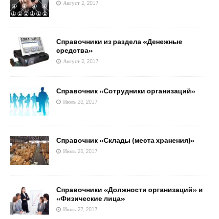
Август 2, 2017
Справочники из раздела «Денежные
средства»
Август 2, 2017
Справочник «Сотрудники организаций»
Июль 28, 2017
Справочник «Склады (места хранения)»
Июль 28, 2017
Справочники «Должности организаций» и
«Физические лица»
Июль 27, 2017