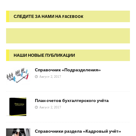
СЛЕДИТЕ ЗА НАМИ НА FACEBOOK
НАШИ НОВЫЕ ПУБЛИКАЦИИ
Справочник «Подразделения»
Август 2, 2017
План счетов бухгалтерского учёта
Август 2, 2017
Справочники раздела «Кадровый учёт»