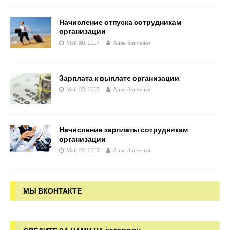
Начисление отпуска сотрудникам
организации
Май 30, 2017
Анна Зинченко
Зарплата к выплате организации
Май 23, 2017
Анна Зинченко
Начисление зарплаты сотрудникам
организации
Май 22, 2017
Анна Зинченко
МЫ ВКОНТАКТЕ