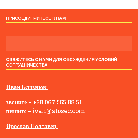
ПРИСОЕДИНЯЙТЕСЬ К НАМ
СВЯЖИТЕСЬ С НАМИ ДЛЯ ОБСУЖДЕНИЯ УСЛОВИЙ
СОТРУДНИЧЕСТВА:
Иван
Близнюк
:
звоните
–
+38 067 565 88 51
пишите
–
ivan@stosec.com
Ярослав Полтавец
: