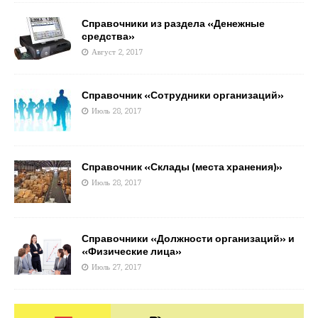
Справочники из раздела «Денежные
средства»
Август 2, 2017
Справочник «Сотрудники организаций»
Июль 28, 2017
Справочник «Склады (места хранения)»
Июль 28, 2017
Справочники «Должности организаций» и
«Физические лица»
Июль 27, 2017