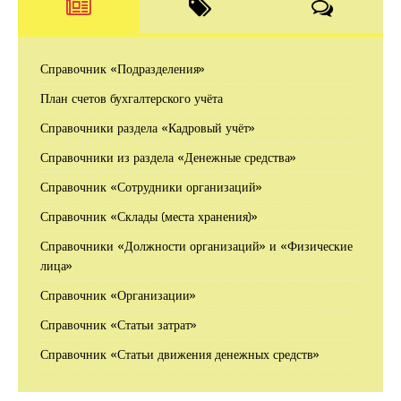
Справочник «Подразделения»
План счетов бухгалтерского учёта
Справочники раздела «Кадровый учёт»
Справочники из раздела «Денежные средства»
Справочник «Сотрудники организаций»
Справочник «Склады (места хранения)»
Справочники «Должности организаций» и «Физические
лица»
Справочник «Организации»
Справочник «Статьи затрат»
Справочник «Статьи движения денежных средств»