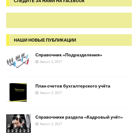
СЛЕДИТЕ ЗА НАМИ НА FACEBOOK
НАШИ НОВЫЕ ПУБЛИКАЦИИ
Справочник «Подразделения»
Август 2, 2017
План счетов бухгалтерского учёта
Август 2, 2017
Справочники раздела «Кадровый учёт»
Август 2, 2017