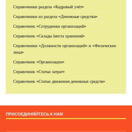
Справочники раздела «Кадровый учёт»
Справочники из раздела «Денежные средства»
Справочник «Сотрудники организаций»
Справочник «Склады (места хранения)»
Справочники «Должности организаций» и «Физические
лица»
Справочник «Организации»
Справочник «Статьи затрат»
Справочник «Статьи движения денежных средств»
ПРИСОЕДИНЯЙТЕСЬ К НАМ