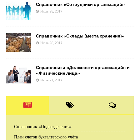
Справочник «Сотрудники организаций»
Июль 28, 2017
Справочник «Склады (места хранения)»
Июль 28, 2017
Справочники «Должности организаций» и
«Физические лица»
Июль 27, 2017
Справочник «Подразделения»
План счетов бухгалтерского учёта