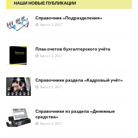
НАШИ НОВЫЕ ПУБЛИКАЦИИ
Справочник «Подразделения»
Август 2, 2017
План счетов бухгалтерского учёта
Август 2, 2017
Справочники раздела «Кадровый учёт»
Август 2, 2017
Справочники из раздела «Денежные
средства»
Август 2, 2017