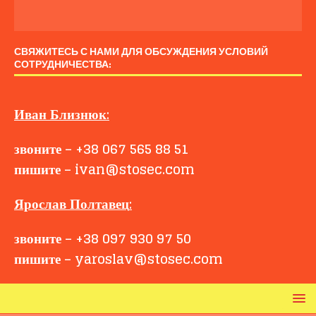
СВЯЖИТЕСЬ С НАМИ ДЛЯ ОБСУЖДЕНИЯ УСЛОВИЙ
СОТРУДНИЧЕСТВА:
Иван
Близнюк
:
звоните
–
+38 067 565 88 51
пишите
–
ivan@stosec.com
Ярослав Полтавец
:
звоните
–
+38 097 930 97 50
пишите
–
yaroslav@stosec.com