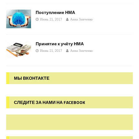
Поступление НМА
Июнь 21, 2017
Анна Зинченко
Принятие к учёту НМА
Июнь 21, 2017
Анна Зинченко
МЫ ВКОНТАКТЕ
СЛЕДИТЕ ЗА НАМИ НА FACEBOOK