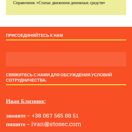
Справочник «Статьи движения денежных средств»
ПРИСОЕДИНЯЙТЕСЬ К НАМ
СВЯЖИТЕСЬ С НАМИ ДЛЯ ОБСУЖДЕНИЯ УСЛОВИЙ
СОТРУДНИЧЕСТВА:
Иван
Близнюк
:
звоните
–
+38 067 565 88 51
пишите
–
ivan@stosec.com