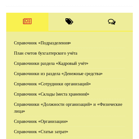
Справочник «Подразделения»
План счетов бухгалтерского учёта
Справочники раздела «Кадровый учёт»
Справочники из раздела «Денежные средства»
Справочник «Сотрудники организаций»
Справочник «Склады (места хранения)»
Справочники «Должности организаций» и «Физические
лица»
Справочник «Организации»
Справочник «Статьи затрат»