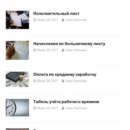
Исполнительный лист
Июнь 26, 2017
Анна Зинченко
Начисление по больничному листу
Июнь 26, 2017
Анна Зинченко
Оплата по среднему заработку
Июнь 26, 2017
Анна Зинченко
Табель учёта рабочего времени
Июнь 20, 2017
Анна Зинченко