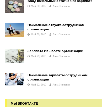
Ввод начальных остатков по зарплате
Май 30, 2017
Анна Зинченко
Начисление отпуска сотрудникам
организации
Май 30, 2017
Анна Зинченко
Зарплата к выплате организации
Май 23, 2017
Анна Зинченко
Начисление зарплаты сотрудникам
организации
Май 22, 2017
Анна Зинченко
МЫ ВКОНТАКТЕ