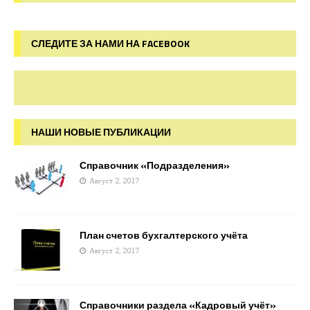
СЛЕДИТЕ ЗА НАМИ НА FACEBOOK
НАШИ НОВЫЕ ПУБЛИКАЦИИ
Справочник «Подразделения»
Август 2, 2017
План счетов бухгалтерского учёта
Август 2, 2017
Справочники раздела «Кадровый учёт»