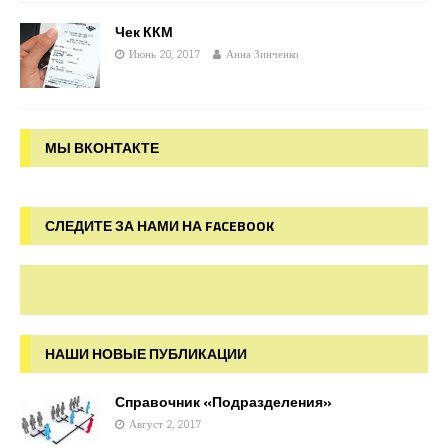
Чек ККМ
Июнь 20, 2017
Анна Зинченко
МЫ ВКОНТАКТЕ
СЛЕДИТЕ ЗА НАМИ НА FACEBOOK
НАШИ НОВЫЕ ПУБЛИКАЦИИ
Справочник «Подразделения»
Август 2, 2017