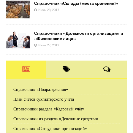
Справочник «Склады (места хранения)»
Июль 28, 2017
Справочники «Должности организаций» и
«Физические лица»
Июль 27, 2017
Справочник «Подразделения»
План счетов бухгалтерского учёта
Справочники раздела «Кадровый учёт»
Справочники из раздела «Денежные средства»
Справочник «Сотрудники организаций»