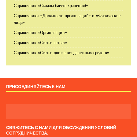
Справочник «Склады (места хранения)»
Справочники «Должности организаций» и «Физические
лица»
Справочник «Организации»
Справочник «Статьи затрат»
Справочник «Статьи движения денежных средств»
ПРИСОЕДИНЯЙТЕСЬ К НАМ
СВЯЖИТЕСЬ С НАМИ ДЛЯ ОБСУЖДЕНИЯ УСЛОВИЙ
СОТРУДНИЧЕСТВА: