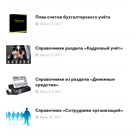
План счетов бухгалтерского учёта
Август 2, 2017
Справочники раздела «Кадровый учёт»
Август 2, 2017
Справочники из раздела «Денежные
средства»
Август 2, 2017
Справочник «Сотрудники организаций»
Июль 28, 2017