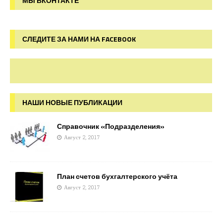
МЫ ВКОНТАКТЕ
СЛЕДИТЕ ЗА НАМИ НА FACEBOOK
НАШИ НОВЫЕ ПУБЛИКАЦИИ
Справочник «Подразделения»
Август 2, 2017
План счетов бухгалтерского учёта
Август 2, 2017