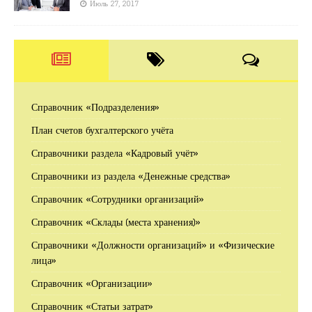
Июль 27, 2017
Справочник «Подразделения»
План счетов бухгалтерского учёта
Справочники раздела «Кадровый учёт»
Справочники из раздела «Денежные средства»
Справочник «Сотрудники организаций»
Справочник «Склады (места хранения)»
Справочники «Должности организаций» и «Физические
лица»
Справочник «Организации»
Справочник «Статьи затрат»