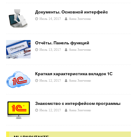
Документы. Основной интерфейс
Июль 14, 2017
Анна Зинченко
Отчёты. Панель функций
Июль 13, 2017
Анна Зинченко
Краткая характеристика вкладок 1С
Июль 12, 2017
Анна Зинченко
Знакомство с интерфейсом программы
Июль 12, 2017
Анна Зинченко