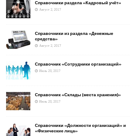
Справочники раздела «Кадровый учёт»
Август 2, 2017
Справочники из раздела «Денежные
средства»
Август 2, 2017
Справочник «Сотрудники организаций»
Июль 28, 2017
Справочник «Склады (места хранения)»
Июль 28, 2017
Справочники «Должности организаций» и
«Физические лица»