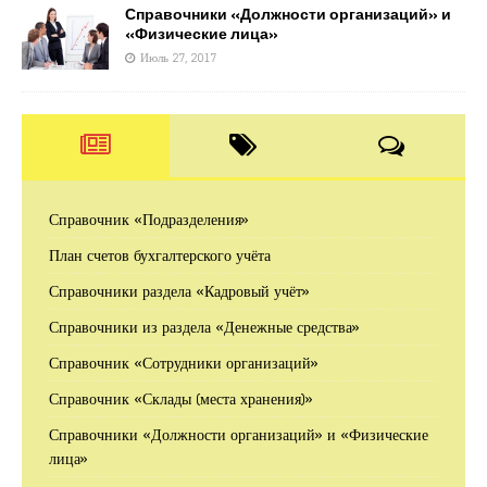
Справочники «Должности организаций» и
«Физические лица»
Июль 27, 2017
Справочник «Подразделения»
План счетов бухгалтерского учёта
Справочники раздела «Кадровый учёт»
Справочники из раздела «Денежные средства»
Справочник «Сотрудники организаций»
Справочник «Склады (места хранения)»
Справочники «Должности организаций» и «Физические
лица»