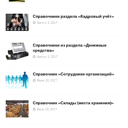
Справочники раздела «Кадровый учёт»
Август 2, 2017
Справочники из раздела «Денежные
средства»
Август 2, 2017
Справочник «Сотрудники организаций»
Июль 28, 2017
Справочник «Склады (места хранения)»
Июль 28, 2017