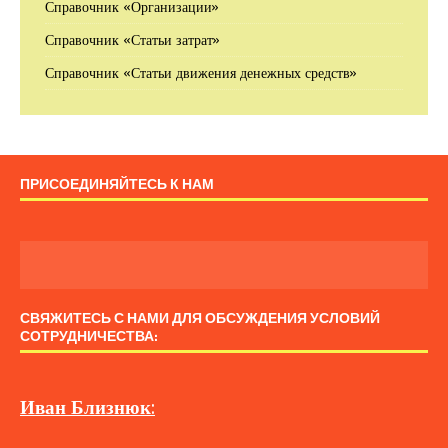
Справочник «Организации»
Справочник «Статьи затрат»
Справочник «Статьи движения денежных средств»
ПРИСОЕДИНЯЙТЕСЬ К НАМ
СВЯЖИТЕСЬ С НАМИ ДЛЯ ОБСУЖДЕНИЯ УСЛОВИЙ
СОТРУДНИЧЕСТВА:
Иван
Близнюк
: