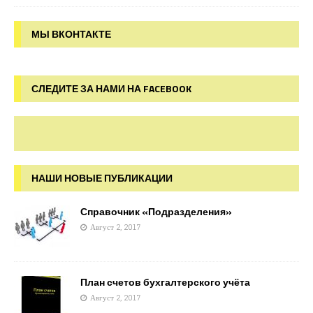
МЫ ВКОНТАКТЕ
СЛЕДИТЕ ЗА НАМИ НА FACEBOOK
НАШИ НОВЫЕ ПУБЛИКАЦИИ
Справочник «Подразделения»
Август 2, 2017
План счетов бухгалтерского учёта
Август 2, 2017