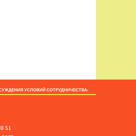
СУЖДЕНИЯ УСЛОВИЙ СОТРУДНИЧЕСТВА:
8 51