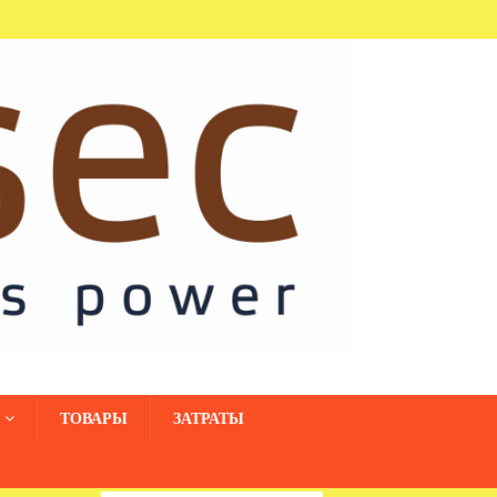
ТОВАРЫ
ЗАТРАТЫ