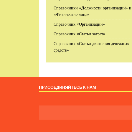
Справочники «Должности организаций» и
«Физические лица»
Справочник «Организации»
Справочник «Статьи затрат»
Справочник «Статьи движения денежных
средств»
ПРИСОЕДИНЯЙТЕСЬ К НАМ