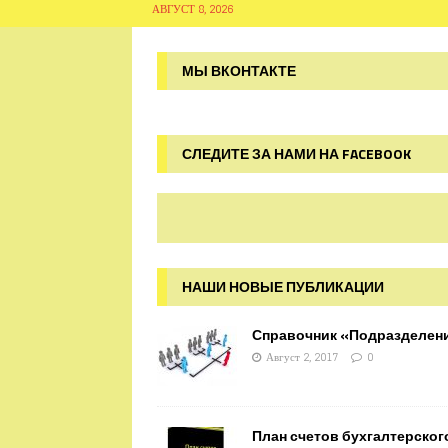
АВГУСТ 8, 2026
МЫ ВКОНТАКТЕ
СЛЕДИТЕ ЗА НАМИ НА FACEBOOK
НАШИ НОВЫЕ ПУБЛИКАЦИИ
Справочник «Подразделен
Август 2, 2017
0
План счетов бухгалтерског