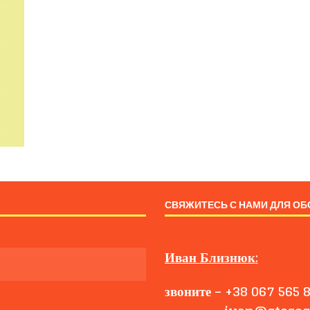
СВЯЖИТЕСЬ С НАМИ ДЛЯ ОБ
Иван
Близнюк
:
звоните
–
+38 067 565 8