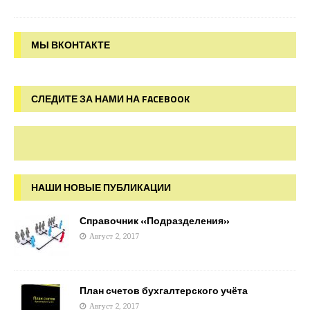
МЫ ВКОНТАКТЕ
СЛЕДИТЕ ЗА НАМИ НА FACEBOOK
НАШИ НОВЫЕ ПУБЛИКАЦИИ
Справочник «Подразделения»
Август 2, 2017
План счетов бухгалтерского учёта
Август 2, 2017