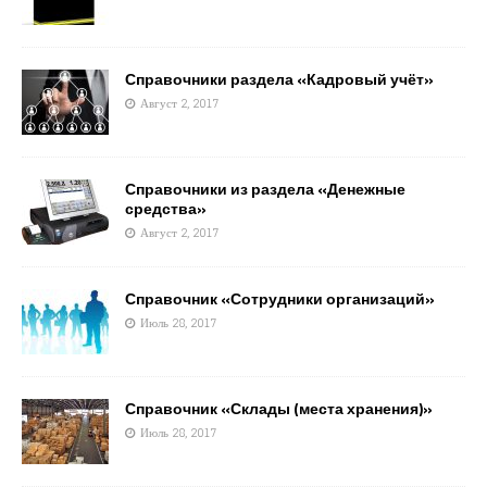
Справочники раздела «Кадровый учёт»
Август 2, 2017
Справочники из раздела «Денежные
средства»
Август 2, 2017
Справочник «Сотрудники организаций»
Июль 28, 2017
Справочник «Склады (места хранения)»
Июль 28, 2017