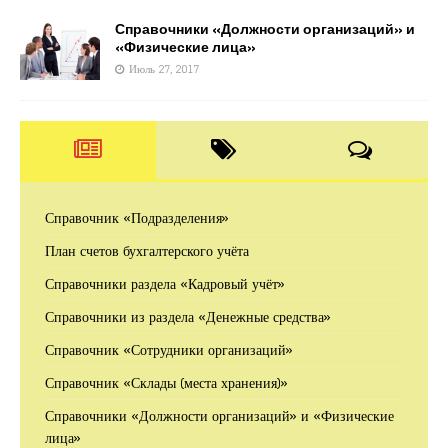
Справочники «Должности организаций» и
«Физические лица»
Июль 27, 2017
Справочник «Подразделения»
План счетов бухгалтерского учёта
Справочники раздела «Кадровый учёт»
Справочники из раздела «Денежные средства»
Справочник «Сотрудники организаций»
Справочник «Склады (места хранения)»
Справочники «Должности организаций» и «Физические
лица»