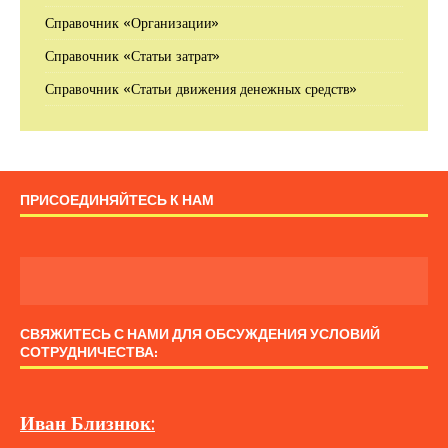
Справочник «Организации»
Справочник «Статьи затрат»
Справочник «Статьи движения денежных средств»
ПРИСОЕДИНЯЙТЕСЬ К НАМ
СВЯЖИТЕСЬ С НАМИ ДЛЯ ОБСУЖДЕНИЯ УСЛОВИЙ
СОТРУДНИЧЕСТВА:
Иван
Близнюк
: