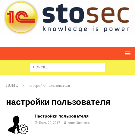
HOME
настройки пользователя
настройки пользователя
Настройки пользователя
Июль 20, 2017
Анна Зинченко