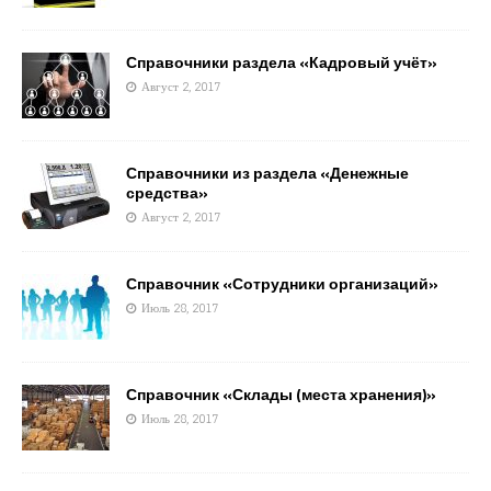
Справочники раздела «Кадровый учёт»
Август 2, 2017
Справочники из раздела «Денежные
средства»
Август 2, 2017
Справочник «Сотрудники организаций»
Июль 28, 2017
Справочник «Склады (места хранения)»
Июль 28, 2017