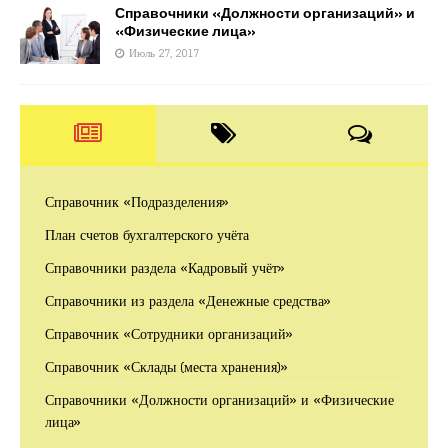
Справочники «Должности организаций» и
«Физические лица»
Июль 27, 2017
Справочник «Подразделения»
План счетов бухгалтерского учёта
Справочники раздела «Кадровый учёт»
Справочники из раздела «Денежные средства»
Справочник «Сотрудники организаций»
Справочник «Склады (места хранения)»
Справочники «Должности организаций» и «Физические
лица»