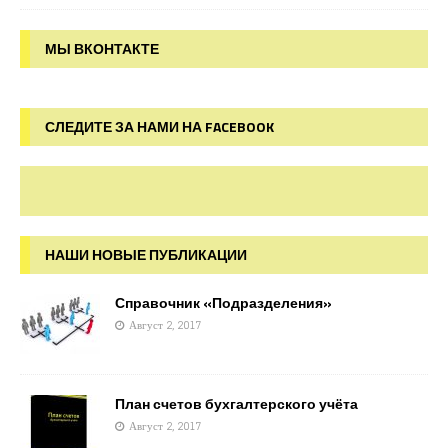
МЫ ВКОНТАКТЕ
СЛЕДИТЕ ЗА НАМИ НА FACEBOOK
НАШИ НОВЫЕ ПУБЛИКАЦИИ
Справочник «Подразделения»
Август 2, 2017
План счетов бухгалтерского учёта
Август 2, 2017