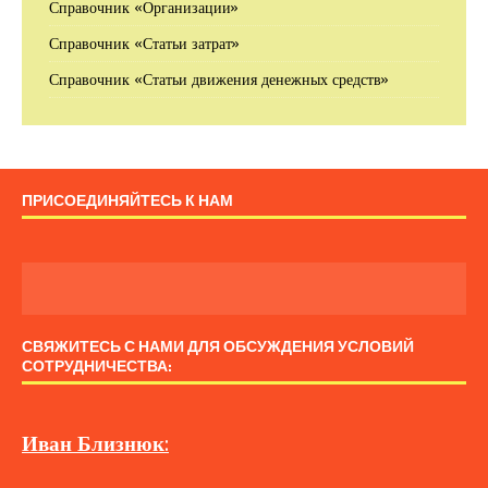
Справочник «Организации»
Справочник «Статьи затрат»
Справочник «Статьи движения денежных средств»
ПРИСОЕДИНЯЙТЕСЬ К НАМ
СВЯЖИТЕСЬ С НАМИ ДЛЯ ОБСУЖДЕНИЯ УСЛОВИЙ
СОТРУДНИЧЕСТВА:
Иван
Близнюк
: