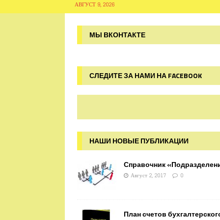
АВГУСТ 9, 2026
МЫ ВКОНТАКТЕ
СЛЕДИТЕ ЗА НАМИ НА FACEBOOK
НАШИ НОВЫЕ ПУБЛИКАЦИИ
Справочник «Подразделен
Август 2, 2017
0
План счетов бухгалтерског