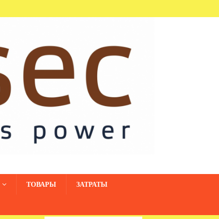
ТОВАРЫ
ЗАТРАТЫ