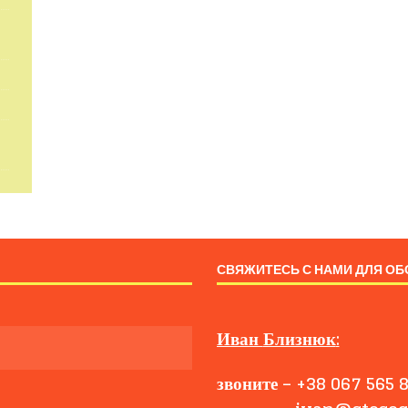
СВЯЖИТЕСЬ С НАМИ ДЛЯ ОБ
Иван
Близнюк
:
звоните
–
+38 067 565 8