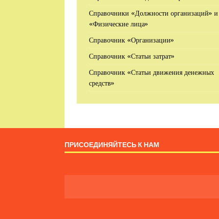
Справочники «Должности организаций» и
«Физические лица»
Справочник «Организации»
Справочник «Статьи затрат»
Справочник «Статьи движения денежных
средств»
ПРИСОЕДИНЯЙТЕСЬ К НАМ