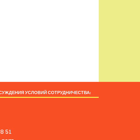
СУЖДЕНИЯ УСЛОВИЙ СОТРУДНИЧЕСТВА:
8 51