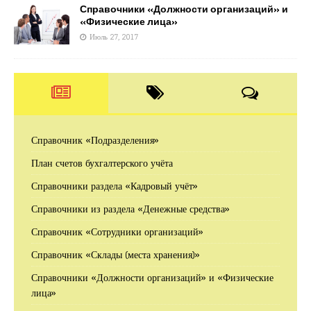
Справочники «Должности организаций» и
«Физические лица»
Июль 27, 2017
Справочник «Подразделения»
План счетов бухгалтерского учёта
Справочники раздела «Кадровый учёт»
Справочники из раздела «Денежные средства»
Справочник «Сотрудники организаций»
Справочник «Склады (места хранения)»
Справочники «Должности организаций» и «Физические
лица»