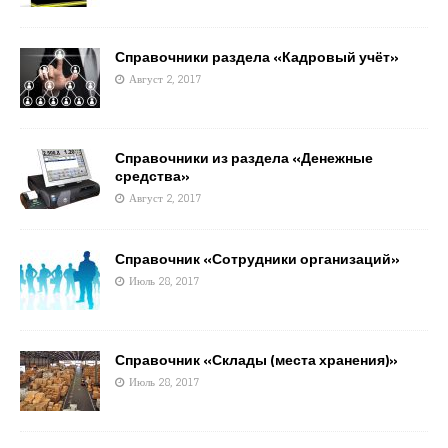
Справочники раздела «Кадровый учёт»
Август 2, 2017
Справочники из раздела «Денежные
средства»
Август 2, 2017
Справочник «Сотрудники организаций»
Июль 28, 2017
Справочник «Склады (места хранения)»
Июль 28, 2017