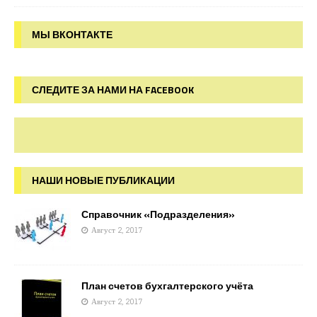
МЫ ВКОНТАКТЕ
СЛЕДИТЕ ЗА НАМИ НА FACEBOOK
НАШИ НОВЫЕ ПУБЛИКАЦИИ
Справочник «Подразделения»
Август 2, 2017
План счетов бухгалтерского учёта
Август 2, 2017