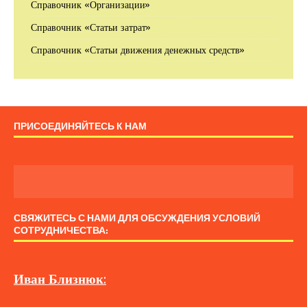
Справочник «Организации»
Справочник «Статьи затрат»
Справочник «Статьи движения денежных средств»
ПРИСОЕДИНЯЙТЕСЬ К НАМ
СВЯЖИТЕСЬ С НАМИ ДЛЯ ОБСУЖДЕНИЯ УСЛОВИЙ
СОТРУДНИЧЕСТВА:
Иван
Близнюк
: