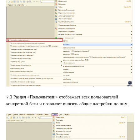
7.3 Раздел «Пользователи» отображает всех пользователей
конкретной базы и позволяет вносить общие настройки по ним.