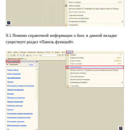
9.1 Помимо справочной информации о базе, в данной вкладке
существует раздел «Панель функций».