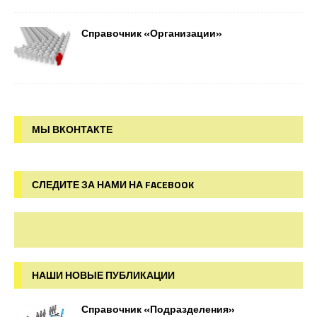
Справочник «Организации»
МЫ ВКОНТАКТЕ
СЛЕДИТЕ ЗА НАМИ НА FACEBOOK
НАШИ НОВЫЕ ПУБЛИКАЦИИ
Справочник «Подразделения»