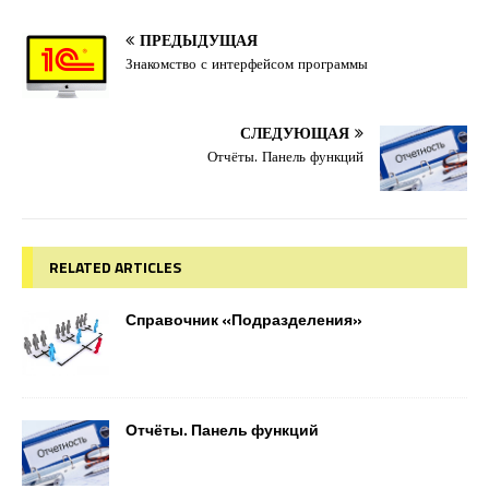
ПРЕДЫДУЩАЯ
Знакомство с интерфейсом программы
СЛЕДУЮЩАЯ
Отчёты. Панель функций
RELATED ARTICLES
Справочник «Подразделения»
Отчёты. Панель функций