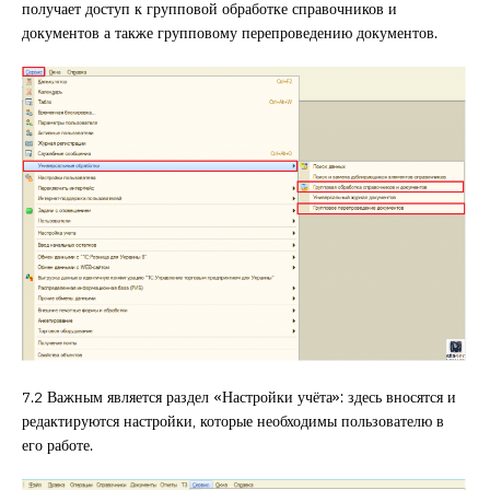
получает доступ к групповой обработке справочников и
документов а также групповому перепроведению документов.
7.2 Важным является раздел «Настройки учёта»: здесь вносятся и
редактируются настройки, которые необходимы пользователю в
его работе.