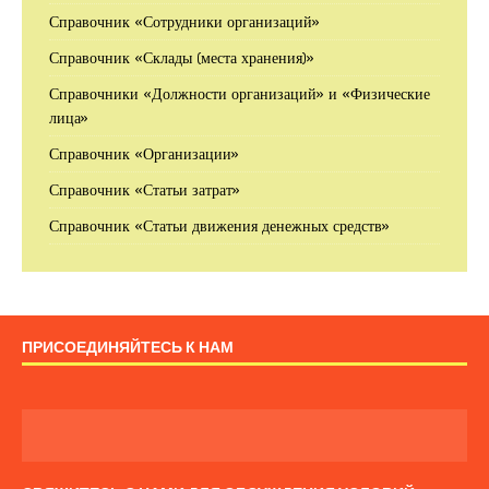
Справочник «Сотрудники организаций»
Справочник «Склады (места хранения)»
Справочники «Должности организаций» и «Физические
лица»
Справочник «Организации»
Справочник «Статьи затрат»
Справочник «Статьи движения денежных средств»
ПРИСОЕДИНЯЙТЕСЬ К НАМ