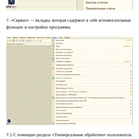
7. «Сервис» — вкладка, которая содержит в себе вспомогательные
функции и настройки программы.
7.1 С помощью раздела «Универсальные обработки» пользователь