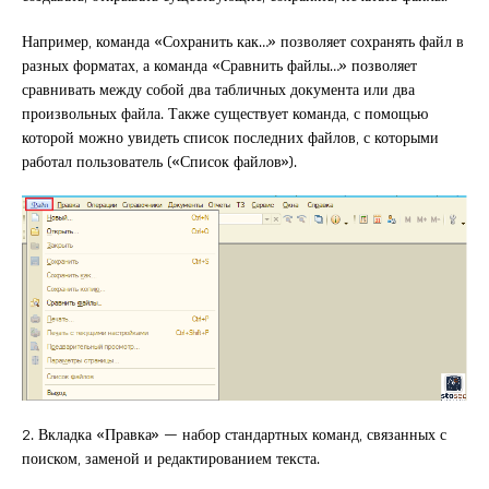
Например, команда «Сохранить как…» позволяет сохранять файл в
разных форматах, а команда «Сравнить файлы…» позволяет
сравнивать между собой два табличных документа или два
произвольных файла. Также существует команда, с помощью
которой можно увидеть список последних файлов, с которыми
работал пользователь («Список файлов»).
2. Вкладка «Правка» — набор стандартных команд, связанных с
поиском, заменой и редактированием текста.