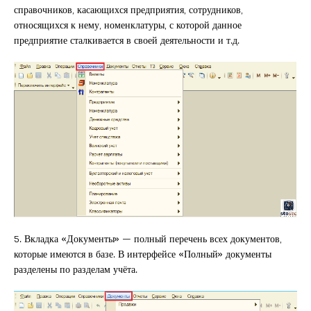
справочников, касающихся предприятия, сотрудников,
относящихся к нему, номенклатуры, с которой данное
предприятие сталкивается в своей деятельности и т.д.
5. Вкладка «Документы» — полный перечень всех документов,
которые имеются в базе. В интерфейсе «Полный» документы
разделены по разделам учёта.