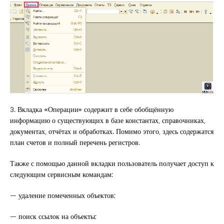
3. Вкладка «Операции» содержит в себе обобщённую
информацию о существующих в базе константах, справочниках,
документах, отчётах и обработках. Помимо этого, здесь содержатся
план счетов и полный перечень регистров.
Также с помощью данной вкладки пользователь получает доступ к
следующим сервисным командам:
— удаление помеченных объектов;
— поиск ссылок на объекты;