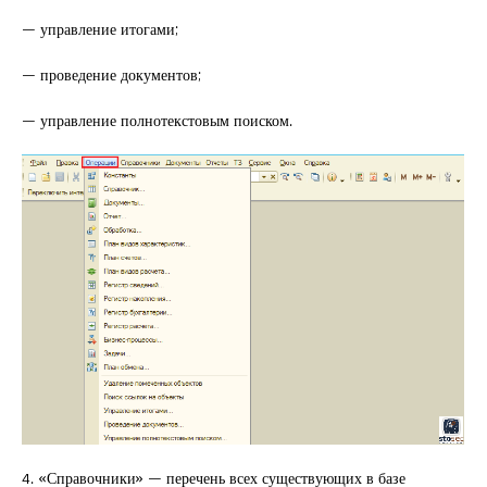
— управление итогами;
— проведение документов;
— управление полнотекстовым поиском.
4. «Справочники» — перечень всех существующих в базе