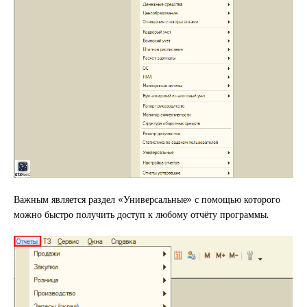
Важным является раздел «Универсальные» с помощью которого
можно быстро получить доступ к любому отчёту программы.