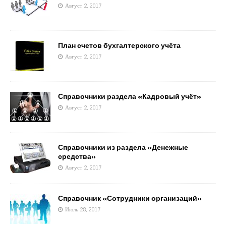
Август 2, 2017
План счетов бухгалтерского учёта
Август 2, 2017
Справочники раздела «Кадровый учёт»
Август 2, 2017
Справочники из раздела «Денежные
средства»
Август 2, 2017
Справочник «Сотрудники организаций»
Июль 28, 2017