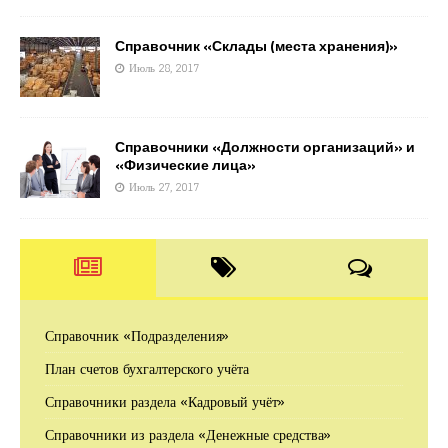
Справочник «Склады (места хранения)»
Июль 28, 2017
Справочники «Должности организаций» и
«Физические лица»
Июль 27, 2017
Справочник «Подразделения»
План счетов бухгалтерского учёта
Справочники раздела «Кадровый учёт»
Справочники из раздела «Денежные средства»