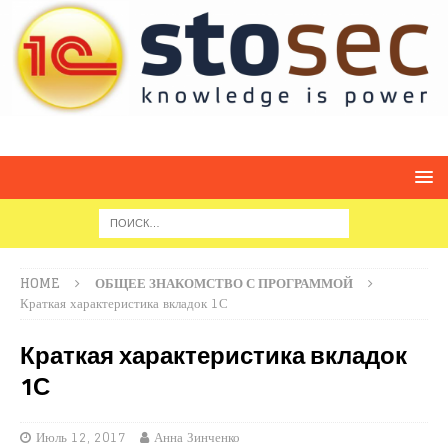
HOME
ОБЩЕЕ ЗНАКОМСТВО С ПРОГРАММОЙ
Краткая характеристика вкладок 1С
Краткая характеристика вкладок
1С
Июль 12, 2017
Анна Зинченко