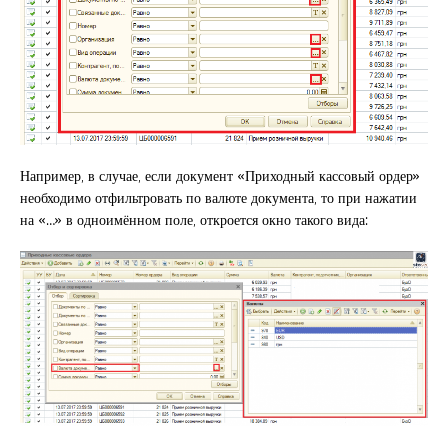
Например, в случае, если документ «Приходный кассовый ордер»
необходимо отфильтровать по валюте документа, то при нажатии
на «…» в одноимённом поле, откроется окно такого вида: