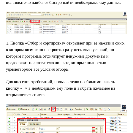
пользователю наиболее быстро найти необходимые ему данные.
1. Кнопка «Отбор и сортировка» открывает при её нажатии окно,
в котором возможно настроить сразу несколько условий, по
которым программа отфильтрует ненужные документы и
предоставит пользователю лишь те, которые полностью
удовлетворяют все условия отбора.
Для внесения требований, пользователю необходимо нажать
кнопку «…» в необходимом ему поле и выбрать желаемое из
открывшегося списка: