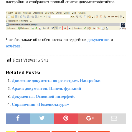
настройки и отображает полный список документов/отчётов.
Читайте также об особенностях интерфейсов
документов
и
отчётов
.
Post Views:
5 941
Related Posts:
Движение документа по регистрам. Настройки
Архив документов. Панель функций
Документы. Основной интерфейс
Справочник «Номенклатура»