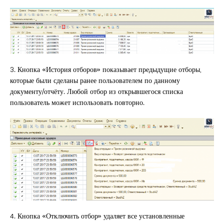
3. Кнопка «История отборов» показывает предыдущие отборы,
которые были сделаны ранее пользователем по данному
документу/отчёту. Любой отбор из открывшегося списка
пользователь может использовать повторно.
4. Кнопка «Отключить отбор» удаляет все установленные