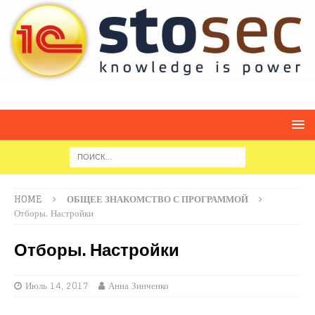
HOME
ОБЩЕЕ ЗНАКОМСТВО С ПРОГРАММОЙ
Отборы. Настройки
Отборы. Настройки
Июль 14, 2017
Анна Зинченко