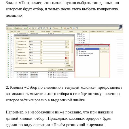
Значок «Т» означает, что сначала нужно выбрать тип данных, по
которому будет отбор, и только после этого выбрать конкретную
позицию:
2. Кнопка «Отбор по значению в текущей колонке» предоставляет
возможность моментального отбора в столбце по тому значению,
которое зафиксировано в выделенной ячейке.
Например, на изображении ниже показано, что при нажатии
данной кнопки, отбор «Приходных кассовых ордеров» будет
сделан по виду операции «Приём розничной выручки»: