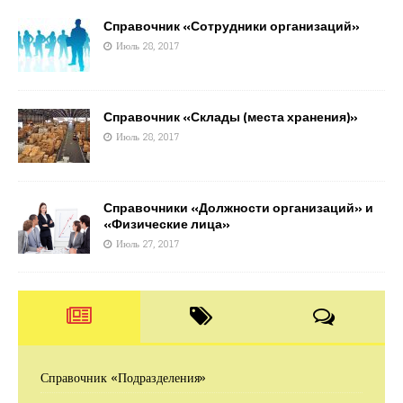
Справочник «Сотрудники организаций»
Июль 28, 2017
Справочник «Склады (места хранения)»
Июль 28, 2017
Справочники «Должности организаций» и
«Физические лица»
Июль 27, 2017
Справочник «Подразделения»