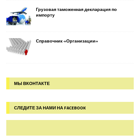
Грузовая таможенная декларация по
импорту
Справочник «Организации»
МЫ ВКОНТАКТЕ
СЛЕДИТЕ ЗА НАМИ НА FACEBOOK