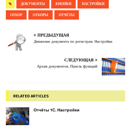
ДОКУМЕНТЫ
КНОПКИ
НАСТРОЙКИ
ОТБОР
ОТБОРЫ
ОТЧЁТЫ
ПРЕДЫДУЩАЯ
Движение документа по регистрам. Настройки
СЛЕДУЮЩАЯ
Архив документов. Панель функций
RELATED ARTICLES
Отчёты 1С. Настройки