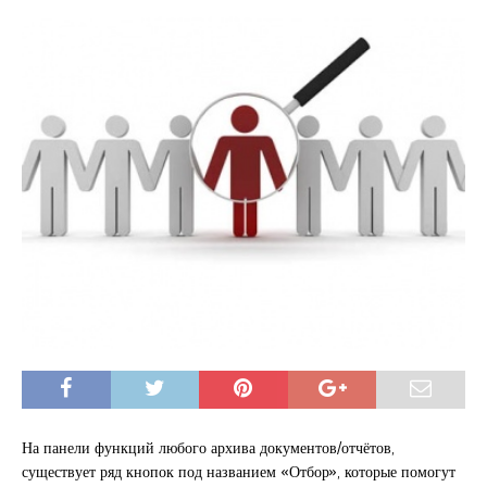
На панели функций любого архива документов/отчётов,
существует ряд кнопок под названием «Отбор», которые помогут