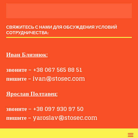
СВЯЖИТЕСЬ С НАМИ ДЛЯ ОБСУЖДЕНИЯ УСЛОВИЙ
СОТРУДНИЧЕСТВА:
Иван
Близнюк
:
звоните
–
+38 067 565 88 51
пишите
–
ivan@stosec.com
Ярослав Полтавец
:
звоните
–
+38 097 930 97 50
пишите
–
yaroslav@stosec.com