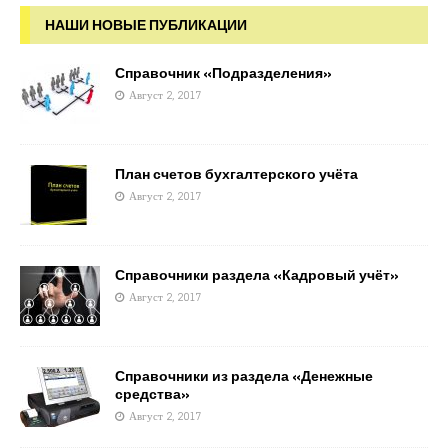
НАШИ НОВЫЕ ПУБЛИКАЦИИ
Справочник «Подразделения»
Август 2, 2017
План счетов бухгалтерского учёта
Август 2, 2017
Справочники раздела «Кадровый учёт»
Август 2, 2017
Справочники из раздела «Денежные
средства»
Август 2, 2017