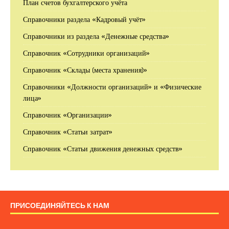
План счетов бухгалтерского учёта
Справочники раздела «Кадровый учёт»
Справочники из раздела «Денежные средства»
Справочник «Сотрудники организаций»
Справочник «Склады (места хранения)»
Справочники «Должности организаций» и «Физические
лица»
Справочник «Организации»
Справочник «Статьи затрат»
Справочник «Статьи движения денежных средств»
ПРИСОЕДИНЯЙТЕСЬ К НАМ