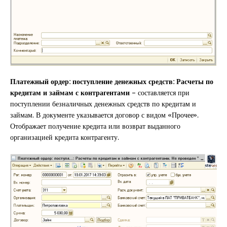
Платежный ордер: поступление денежных средств: Расчеты по
кредитам и займам с контрагентами –
составляется при
поступлении безналичных денежных средств по кредитам и
займам. В документе указывается договор с видом «Прочее».
Отображает получение кредита или возврат выданного
организацией кредита контрагенту.