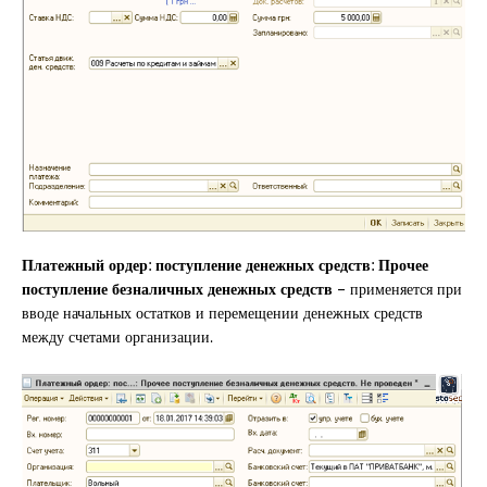
Платежный ордер: поступление денежных средств: Прочее
поступление безналичных денежных средств –
применяется при
вводе начальных остатков и перемещении денежных средств
между счетами организации.