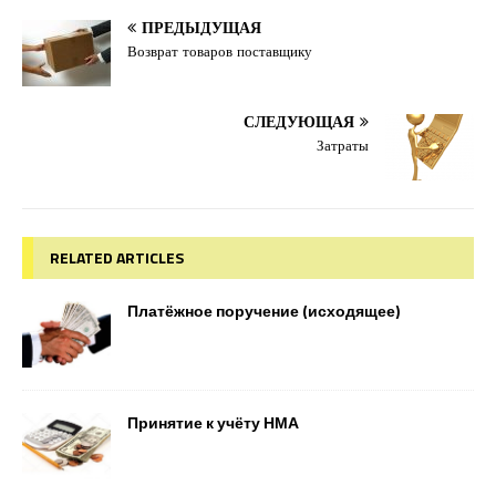
ПРЕДЫДУЩАЯ
Возврат товаров поставщику
СЛЕДУЮЩАЯ
Затраты
RELATED ARTICLES
Платёжное поручение (исходящее)
Принятие к учёту НМА