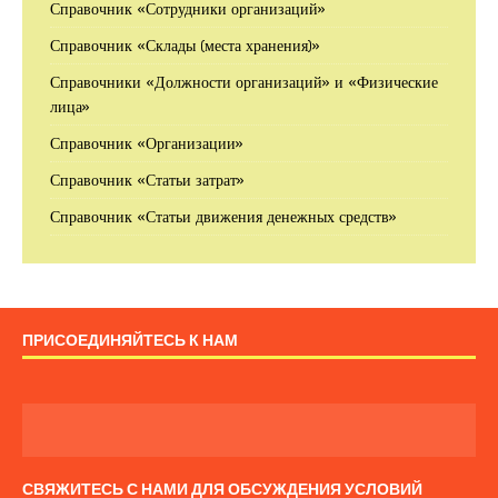
Справочник «Сотрудники организаций»
Справочник «Склады (места хранения)»
Справочники «Должности организаций» и «Физические
лица»
Справочник «Организации»
Справочник «Статьи затрат»
Справочник «Статьи движения денежных средств»
ПРИСОЕДИНЯЙТЕСЬ К НАМ
СВЯЖИТЕСЬ С НАМИ ДЛЯ ОБСУЖДЕНИЯ УСЛОВИЙ