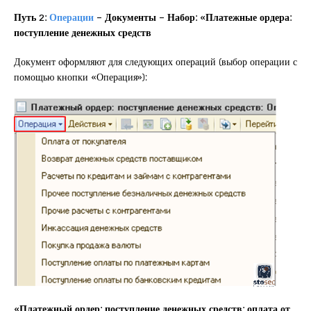
Путь 2:
Операции
– Документы – Набор: «Платежные ордера:
поступление денежных средств
Документ оформляют для следующих операций (выбор операции с
помощью кнопки «Операция»):
«Платежный ордер: поступление денежных средств: оплата от