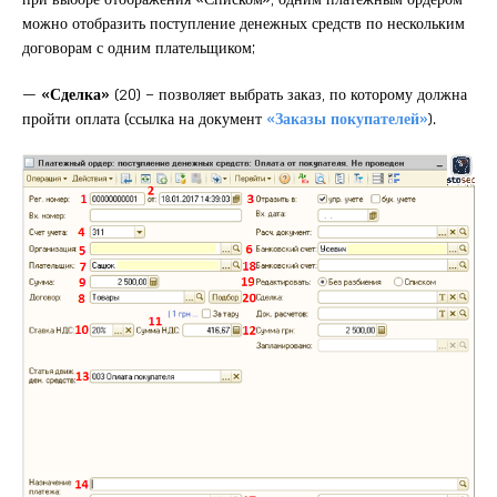
можно отобразить поступление денежных средств по нескольким
договорам с одним плательщиком;
—
«Сделка»
(20) – позволяет выбрать заказ, по которому должна
пройти оплата (ссылка на документ
«Заказы покупателей»
).