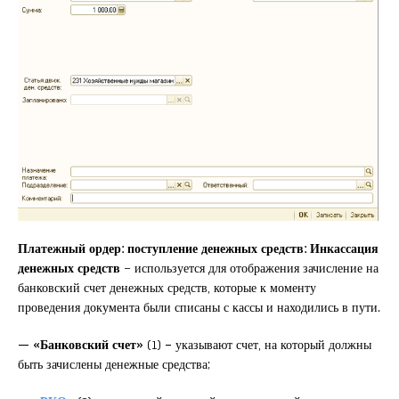
Платежный ордер: поступление денежных средств: Инкассация
денежных средств
– используется для отображения зачисление на
банковский счет денежных средств, которые к моменту
проведения документа были списаны с кассы и находились в пути.
— «Банковский счет»
(1)
–
указывают счет, на который должны
быть зачислены денежные средства;