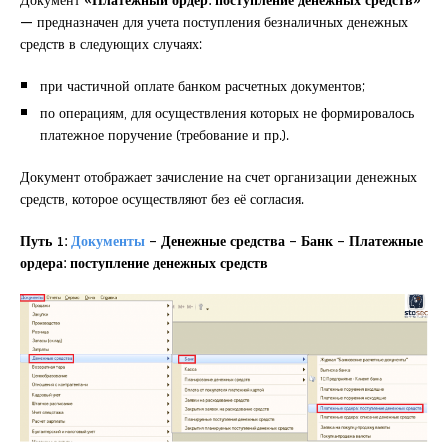
—
предназначен для учета поступления безналичных денежных
средств в следующих случаях:
при частичной оплате банком расчетных документов;
по операциям, для осуществления которых не формировалось
платежное поручение (требование и пр.).
Документ отображает зачисление на счет организации денежных
средств, которое осуществляют без её согласия.
Путь 1:
Документы
– Денежные средства – Банк – Платежные
ордера: поступление денежных средств