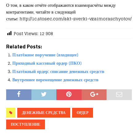
О том, в каком отчёте отображаются взаиморасчёты между
контрагентами, читайте в следующей
статье: http://1c.stosec.com/akt-sverki-vzaimoraschyotov/
Post Views:
12 908
Related Posts:
Платёжное поручение (входящее)
Приходный кассовый ордер (ПКО)
Платёжный ордер: списание денежных средств
Внутреннее перемещение денежных средств
ДЕНЕЖНЫЕ СРЕДСТВА
ОРДЕР
ПОСТУПЛЕНИЕ