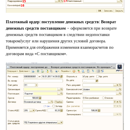
Платежный ордер: поступление денежных средств: Возврат
денежных средств поставщиком
– оформляется при возврате
денежных средств поставщиком в следствии недопоставки
товаром/услуг или нарушения других условий договора.
Применяется для отображения изменения взаиморасчетов по
договорам вида «С поставщиком».