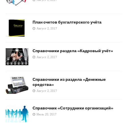
План счетов бухгалтерского учёта
Август 2, 2017
Справочники раздела «Кадровый учёт»
Август 2, 2017
Справочники из раздела «Денежные
средства»
Август 2, 2017
Справочник «Сотрудники организаций»
Июль 28, 2017