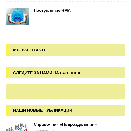
Поступление НМА
МЫ ВКОНТАКТЕ
СЛЕДИТЕ ЗА НАМИ НА FACEBOOK
НАШИ НОВЫЕ ПУБЛИКАЦИИ
Справочник «Подразделения»
Август 2, 2017