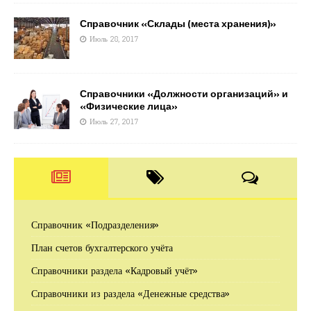
Справочник «Склады (места хранения)»
Июль 28, 2017
Справочники «Должности организаций» и
«Физические лица»
Июль 27, 2017
Справочник «Подразделения»
План счетов бухгалтерского учёта
Справочники раздела «Кадровый учёт»
Справочники из раздела «Денежные средства»