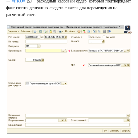
—
«РКО»
(2) – расходный кассовый ордер, который подтверждает
факт снятия денежных средств с кассы для перемещения на
расчетный счет.