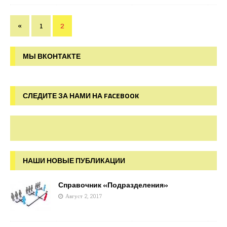
«
1
2
МЫ ВКОНТАКТЕ
СЛЕДИТЕ ЗА НАМИ НА FACEBOOK
НАШИ НОВЫЕ ПУБЛИКАЦИИ
Справочник «Подразделения»
Август 2, 2017