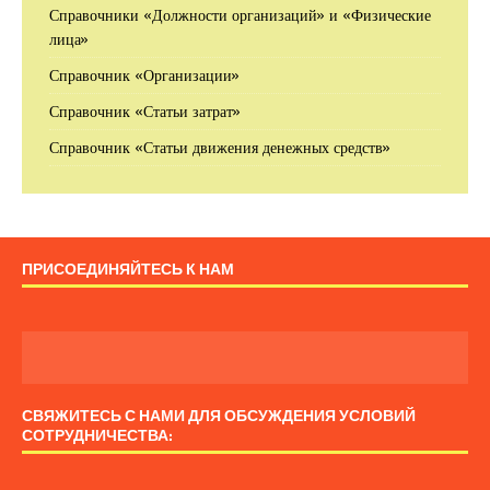
Справочники «Должности организаций» и «Физические
лица»
Справочник «Организации»
Справочник «Статьи затрат»
Справочник «Статьи движения денежных средств»
ПРИСОЕДИНЯЙТЕСЬ К НАМ
СВЯЖИТЕСЬ С НАМИ ДЛЯ ОБСУЖДЕНИЯ УСЛОВИЙ
СОТРУДНИЧЕСТВА: