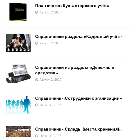
План счетов бухгалтерского учёта
Август 2, 2017
Справочники раздела «Кадровый учёт»
Август 2, 2017
Справочники из раздела «Денежные
средства»
Август 2, 2017
Справочник «Сотрудники организаций»
Июль 28, 2017
Справочник «Склады (места хранения)»
Июль 28, 2017