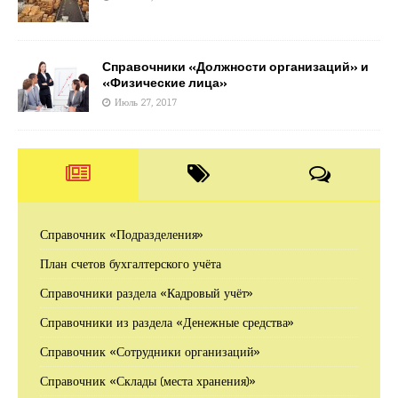
Справочники «Должности организаций» и
«Физические лица»
Июль 27, 2017
Справочник «Подразделения»
План счетов бухгалтерского учёта
Справочники раздела «Кадровый учёт»
Справочники из раздела «Денежные средства»
Справочник «Сотрудники организаций»
Справочник «Склады (места хранения)»