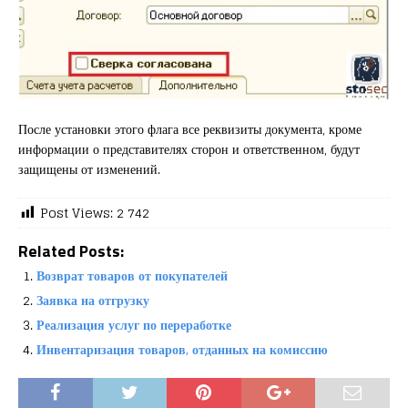
После установки этого флага все реквизиты документа, кроме
информации о представителях сторон и ответственном, будут
защищены от изменений.
Post Views:
2 742
Related Posts:
Возврат товаров от покупателей
Заявка на отгрузку
Реализация услуг по переработке
Инвентаризация товаров, отданных на комиссию