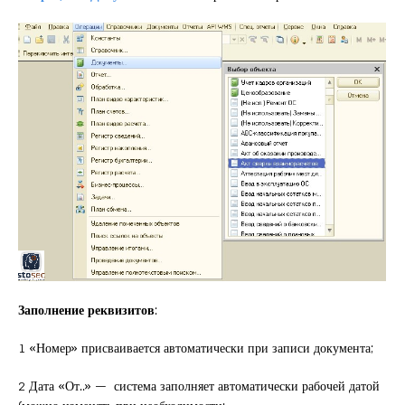
Заполнение реквизитов
:
1 «Номер» присваивается автоматически при записи документа;
2 Дата «От..» — система заполняет автоматически рабочей датой