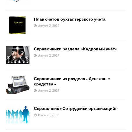
План счетов бухгалтерского учёта
Август 2, 2017
Справочники раздела «Кадровый учёт»
Август 2, 2017
Справочники из раздела «Денежные
средства»
Август 2, 2017
Справочник «Сотрудники организаций»
Июль 28, 2017