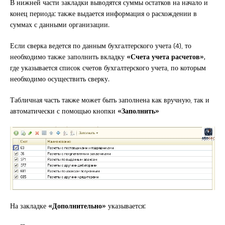
В нижней части закладки выводятся суммы остатков на начало и
конец периода; также выдается информация о расхождении в
суммах с данными организации.
Если сверка ведется по данным бухгалтерского учета (4), то
необходимо также заполнить вкладку
«Счета учета расчетов»,
где указывается список счетов бухгалтерского учета, по которым
необходимо осуществить сверку.
Табличная часть также может быть заполнена как вручную, так и
автоматически с помощью кнопки
«Заполнить»
На закладке
«Дополнительно»
указывается: