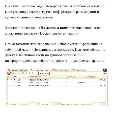
В нижней части закладки выводятся суммы остатков на начало и
конец периода; также выдается информация о расхождении в
суммах с данными контрагента
Заполнение закладки
«По данным контрагента»
заполняется
аналогично закладке «По данным организации».
При автоматическом заполнении, используется информация из
табличной части «По данным организации». При этом оборот по
дебету в табличной части по данным организации
интерпретируется как оборот по кредиту по данным контрагента