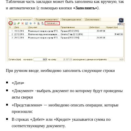
Табличная часть закладки может быть заполнена как вручную, так
и автоматически (с помощью кнопки
«Заполнить»
).
При ручном вводе, необходимо заполнить следующие строки
«Дата»
«Документ» -выбрать документ по которому будут проведены
акты сверки
«Представление» — необходимо описать операции, которые
произошли;
В строках «Дебет» или «Кредит» указывается сумма по
соответствующему документу.