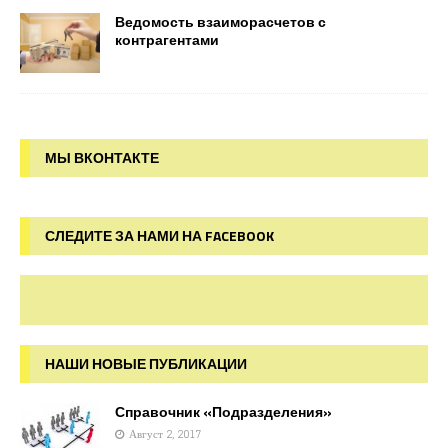
Ведомость взаиморасчетов с
контрагентами
МЫ ВКОНТАКТЕ
СЛЕДИТЕ ЗА НАМИ НА FACEBOOK
НАШИ НОВЫЕ ПУБЛИКАЦИИ
Справочник «Подразделения»
Август 2, 2017