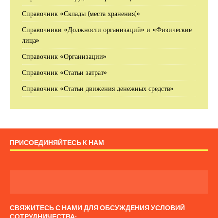
Справочник «Склады (места хранения)»
Справочники «Должности организаций» и «Физические
лица»
Справочник «Организации»
Справочник «Статьи затрат»
Справочник «Статьи движения денежных средств»
ПРИСОЕДИНЯЙТЕСЬ К НАМ
СВЯЖИТЕСЬ С НАМИ ДЛЯ ОБСУЖДЕНИЯ УСЛОВИЙ
СОТРУДНИЧЕСТВА: