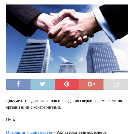
Документ предназначен для проведения сверки взаиморасчетов
организации с контрагентами.
Путь
Операции
–
Документы
– Акт сверки взаиморасчетов