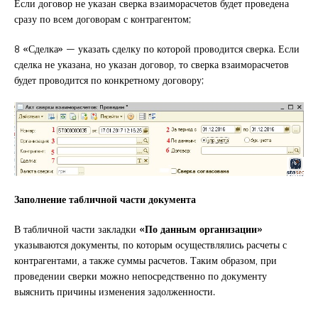
Если договор не указан сверка взаиморасчетов будет проведена
сразу по всем договорам с контрагентом;
8 «Сделка» — указать сделку по которой проводится сверка. Если
сделка не указана, но указан договор, то сверка взаиморасчетов
будет проводится по конкретному договору;
Заполнение табличной части документа
В табличной части закладки
«По данным организации»
указываются документы, по которым осуществлялись расчеты с
контрагентами, а также суммы расчетов. Таким образом, при
проведении сверки можно непосредственно по документу
выяснить причины изменения задолженности.