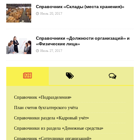
Справочник «Склады (места хранения)»
Июль 28, 2017
Справочники «Должности организаций» и
«Физические лица»
Июль 27, 2017
Справочник «Подразделения»
План счетов бухгалтерского учёта
Справочники раздела «Кадровый учёт»
Справочники из раздела «Денежные средства»
Справочник «Сотрудники организаций»