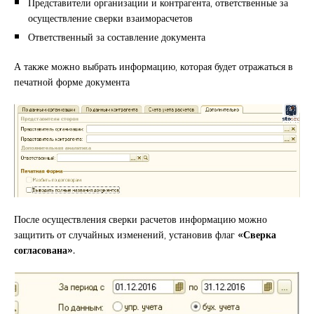
Представители организации и контрагента, ответственные за
осуществление сверки взаиморасчетов
Ответственный за составление документа
А также можно выбрать информацию, которая будет отражаться в
печатной форме документа
После осуществления сверки расчетов информацию можно
защитить от случайных изменений, установив флаг
«Сверка
согласована»
.