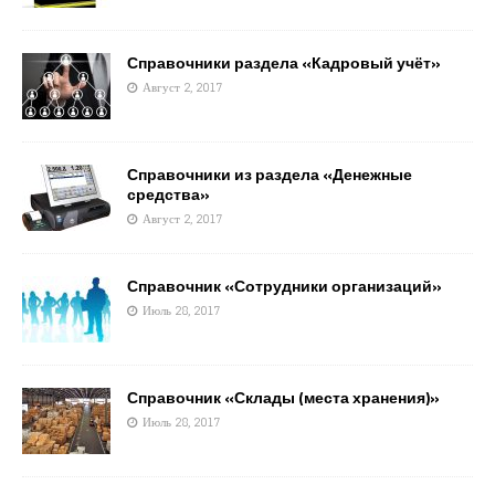
Справочники раздела «Кадровый учёт»
Август 2, 2017
Справочники из раздела «Денежные
средства»
Август 2, 2017
Справочник «Сотрудники организаций»
Июль 28, 2017
Справочник «Склады (места хранения)»
Июль 28, 2017