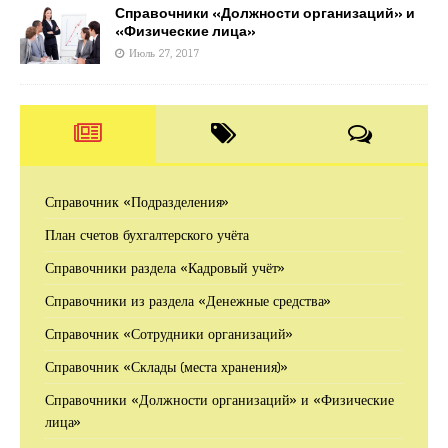
Справочники «Должности организаций» и
«Физические лица»
Июль 27, 2017
Справочник «Подразделения»
План счетов бухгалтерского учёта
Справочники раздела «Кадровый учёт»
Справочники из раздела «Денежные средства»
Справочник «Сотрудники организаций»
Справочник «Склады (места хранения)»
Справочники «Должности организаций» и «Физические
лица»