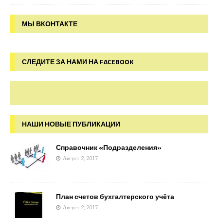
МЫ ВКОНТАКТЕ
СЛЕДИТЕ ЗА НАМИ НА FACEBOOK
НАШИ НОВЫЕ ПУБЛИКАЦИИ
Справочник «Подразделения»
Август 2, 2017
План счетов бухгалтерского учёта
Август 2, 2017