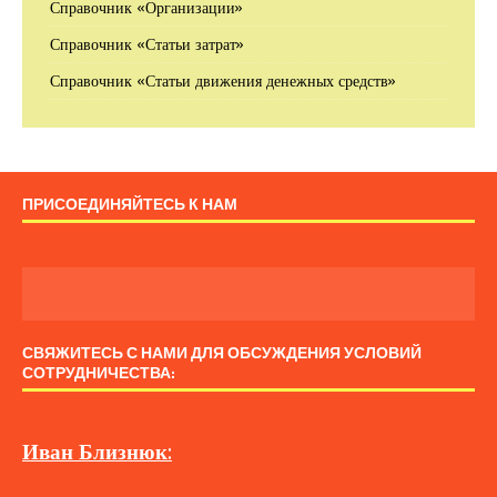
Справочник «Организации»
Справочник «Статьи затрат»
Справочник «Статьи движения денежных средств»
ПРИСОЕДИНЯЙТЕСЬ К НАМ
СВЯЖИТЕСЬ С НАМИ ДЛЯ ОБСУЖДЕНИЯ УСЛОВИЙ
СОТРУДНИЧЕСТВА:
Иван
Близнюк
: