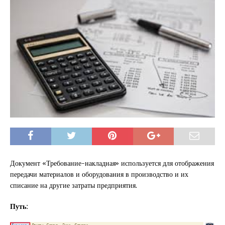
Документ «Требование-накладная» используется для отображения
передачи материалов и оборудования в производство и их
списание на другие затраты предприятия.
Путь: