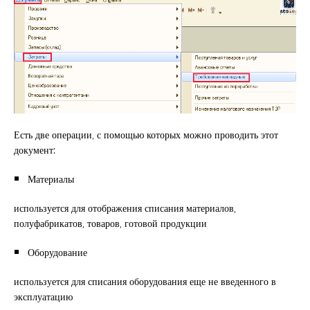
Есть две операции, с помощью которых можно проводить этот
документ:
Материалы
используется для отображения списания материалов,
полуфабрикатов, товаров, готовой продукции
Оборудование
используется для списания оборудования еще не введенного в
эксплуатацию