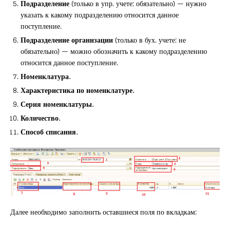
Подразделение
(только в упр. учете; обязательно) — нужно
указать к какому подразделению относится данное
поступление.
Подразделение организации
(только в бух. учете; не
обязательно) — можно обозначить к какому подразделению
относится данное поступление.
Номенклатура.
Характеристика по номенклатуре.
Серия номенклатуры.
Количество.
Способ списания.
Далее необходимо заполнить оставшиеся поля по вкладкам: