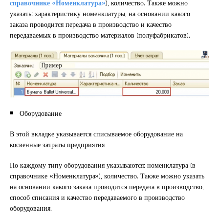
справочнике «Номенклатура»
), количество. Также можно
указать: характеристику номенклатуры, на основании какого
заказа проводится передача в производство и качество
передаваемых в производство материалов (полуфабрикатов).
Оборудование
В этой вкладке указывается списываемое оборудование на
косвенные затраты предприятия
По каждому типу оборудования указываются: номенклатура (в
справочнике «Номенклатура»), количество. Также можно указать
на основании какого заказа проводится передача в производство,
способ списания и качество передаваемого в производство
оборудования.