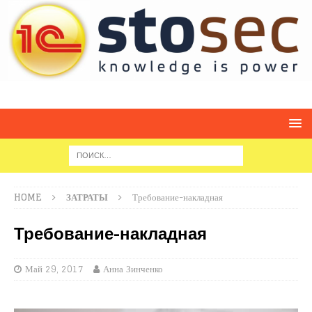
HOME
ЗАТРАТЫ
Требование-накладная
Требование-накладная
Май 29, 2017
Анна Зинченко