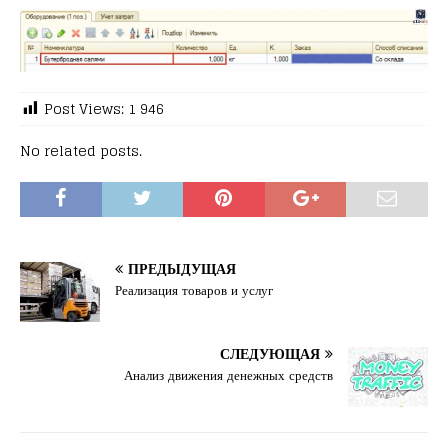
Post Views:
1 946
No related posts.
ПРЕДЫДУЩАЯ
Реализация товаров и услуг
СЛЕДУЮЩАЯ
Анализ движения денежных средств