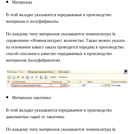
Материалы
В этой вкладке указывается передаваемые в производство
материалы и полуфабрикаты.
По каждому типу материалов указываются: номенклатура (в
справочнике «Номенклатура»), количество. Также можно указать
на основании какого заказа проводится передача в производство,
способ списания и качество передаваемых в производство
материалов (полуфабрикатов).
Материалы заказчика
В этой вкладке указываются передаваемое в производство
давальческое сырьё от заказчика.
По каждому типу материалов указываются: номенклатура (в