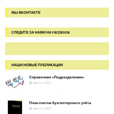
МЫ ВКОНТАКТЕ
СЛЕДИТЕ ЗА НАМИ НА FACEBOOK
НАШИ НОВЫЕ ПУБЛИКАЦИИ
Справочник «Подразделения»
Август 2, 2017
План счетов бухгалтерского учёта
Август 2, 2017