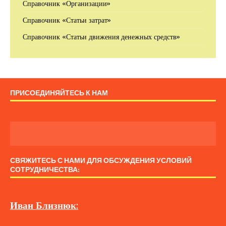
Справочник «Организации»
Справочник «Статьи затрат»
Справочник «Статьи движения денежных средств»
ПРИСОЕДИНЯЙТЕСЬ К НАМ
СВЯЖИТЕСЬ С НАМИ ДЛЯ ОБСУЖДЕНИЯ УСЛОВИЙ
СОТРУДНИЧЕСТВА:
Иван
Близнюк
: