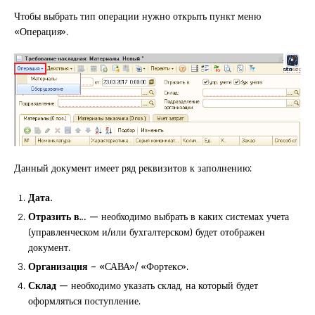
Чтобы выбрать тип операции нужно открыть пункт меню
«Операция».
Данный документ имеет ряд реквизитов к заполнению:
Дата.
Отразить в… —
необходимо выбрать в каких системах учета
(управленческом и/или бухгалтерском) будет отображен
документ.
Организация – «
САВА»/ «Фортекс».
Склад —
необходимо указать склад, на который будет
оформляться поступление.