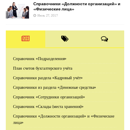
Справочники «Должности организаций» и
«Физические лица»
Июль 27, 2017
Справочник «Подразделения»
План счетов бухгалтерского учёта
Справочники раздела «Кадровый учёт»
Справочники из раздела «Денежные средства»
Справочник «Сотрудники организаций»
Справочник «Склады (места хранения)»
Справочники «Должности организаций» и «Физические
лица»