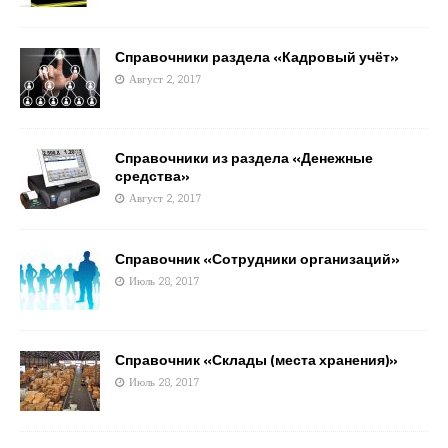
Справочники раздела «Кадровый учёт»
Август 2, 2017
Справочники из раздела «Денежные
средства»
Август 2, 2017
Справочник «Сотрудники организаций»
Июль 28, 2017
Справочник «Склады (места хранения)»
Июль 28, 2017