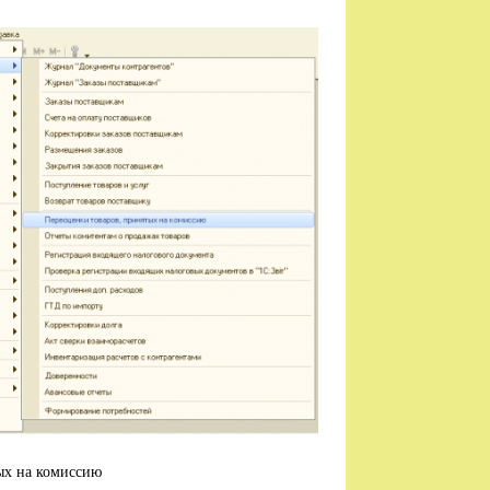
ых на комиссию