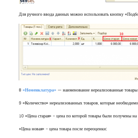
Для ручного ввода данных можно использовать кнопку «Подб
8
«Номенклатура»
— наименование нереализованные товары к
9 «Количество» нереализованных товаров, которые необходимо
10 «Цена старая» – цена по которой товары были получены на
«Цена новая» – цена товара после переоценки;