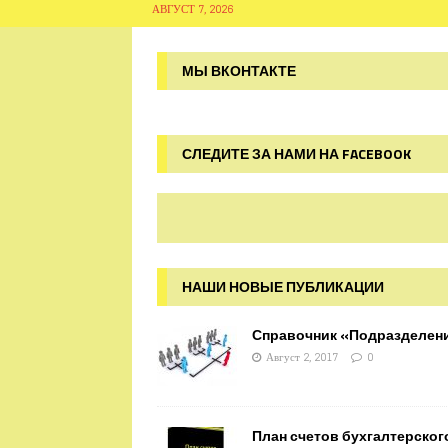
АВГУСТ 7, 2026
МЫ ВКОНТАКТЕ
СЛЕДИТЕ ЗА НАМИ НА FACEBOOK
НАШИ НОВЫЕ ПУБЛИКАЦИИ
Справочник «Подразделен
Август 2, 2017
0
План счетов бухгалтерског