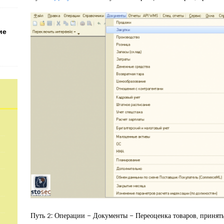
ие
Путь 2: Операции – Документы – Переоценка товаров, принят