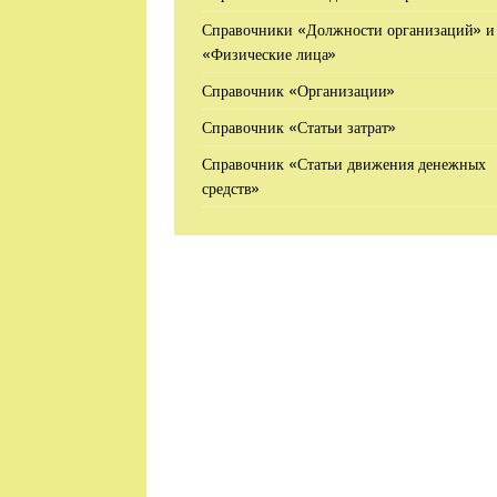
Справочники «Должности организаций» и
«Физические лица»
Справочник «Организации»
Справочник «Статьи затрат»
Справочник «Статьи движения денежных
средств»