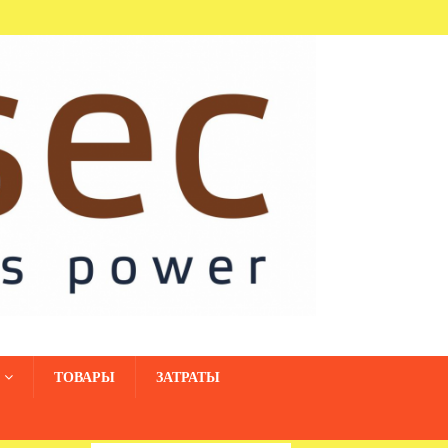
ТОВАРЫ
ЗАТРАТЫ