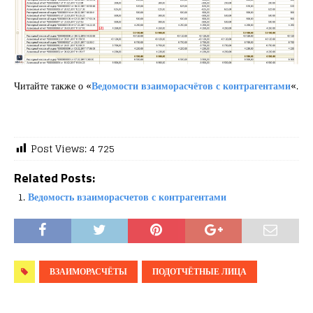
Читайте также о «
Ведомости взаиморасчётов с контрагентами
«.
Post Views:
4 725
Related Posts:
Ведомость взаиморасчетов с контрагентами
ВЗАИМОРАСЧЁТЫ
ПОДОТЧЁТНЫЕ ЛИЦА