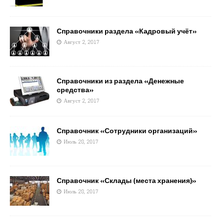
Справочники раздела «Кадровый учёт»
Август 2, 2017
Справочники из раздела «Денежные
средства»
Август 2, 2017
Справочник «Сотрудники организаций»
Июль 28, 2017
Справочник «Склады (места хранения)»
Июль 28, 2017