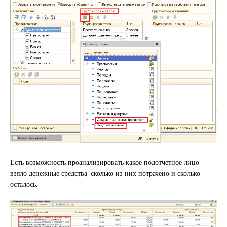
Есть возможность проанализировать какое подотчетное лицо
взяло денежные средства, сколько из них потрачено и сколько
осталось.