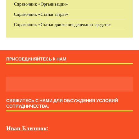
Справочник «Организации»
Справочник «Статьи затрат»
Справочник «Статьи движения денежных средств»
ПРИСОЕДИНЯЙТЕСЬ К НАМ
СВЯЖИТЕСЬ С НАМИ ДЛЯ ОБСУЖДЕНИЯ УСЛОВИЙ
СОТРУДНИЧЕСТВА:
Иван
Близнюк
: