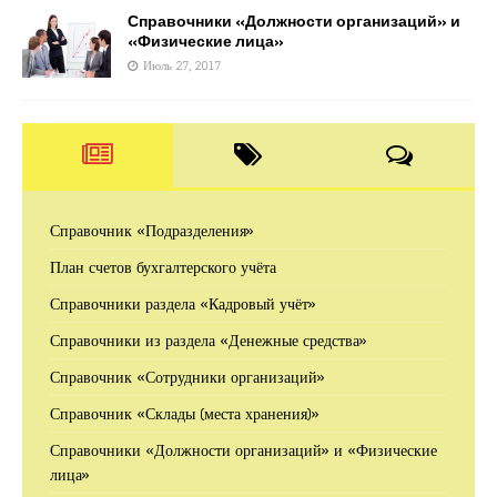
Справочники «Должности организаций» и
«Физические лица»
Июль 27, 2017
Справочник «Подразделения»
План счетов бухгалтерского учёта
Справочники раздела «Кадровый учёт»
Справочники из раздела «Денежные средства»
Справочник «Сотрудники организаций»
Справочник «Склады (места хранения)»
Справочники «Должности организаций» и «Физические
лица»