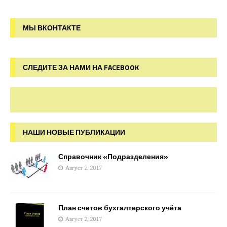
МЫ ВКОНТАКТЕ
СЛЕДИТЕ ЗА НАМИ НА FACEBOOK
НАШИ НОВЫЕ ПУБЛИКАЦИИ
Справочник «Подразделения»
Август 2, 2017
План счетов бухгалтерского учёта
Август 2, 2017