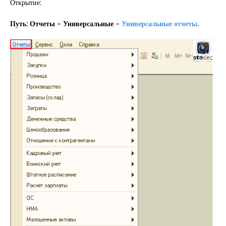
Открытие:
Путь: Отчеты – Универсальные –
Универсальные отчеты
.