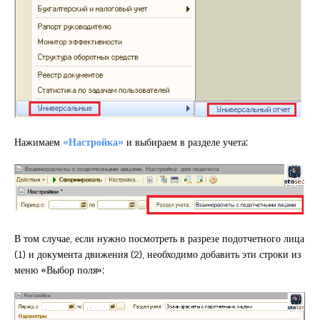
Нажимаем
«Настройка»
и выбираем в разделе учета:
В том случае, если нужно посмотреть в разрезе подотчетного лица
(1) и документа движения (2), необходимо добавить эти строки из
меню «Выбор поля»: