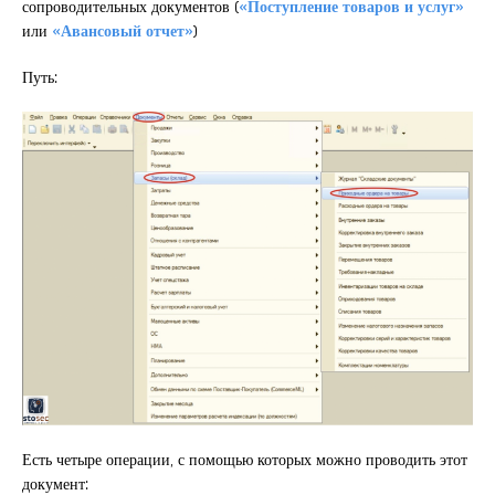
сопроводительных документов (
«Поступление товаров и услуг»
или
«Авансовый отчет»
)
Путь:
Есть четыре операции, с помощью которых можно проводить этот
документ: