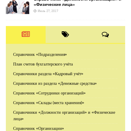
«Физические лица»
Июль 27, 2017
Справочник «Подразделения»
План счетов бухгалтерского учёта
Справочники раздела «Кадровый учёт»
Справочники из раздела «Денежные средства»
Справочник «Сотрудники организаций»
Справочник «Склады (места хранения)»
Справочники «Должности организаций» и «Физические
лица»
Справочник «Организации»