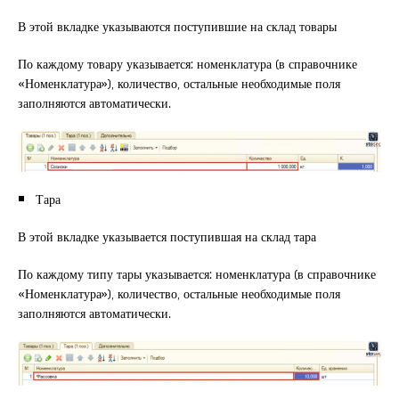
В этой вкладке указываются поступившие на склад товары
По каждому товару указывается: номенклатура (в справочнике
«Номенклатура»), количество, остальные необходимые поля
заполняются автоматически.
Тара
В этой вкладке указывается поступившая на склад тара
По каждому типу тары указывается: номенклатура (в справочнике
«Номенклатура»), количество, остальные необходимые поля
заполняются автоматически.