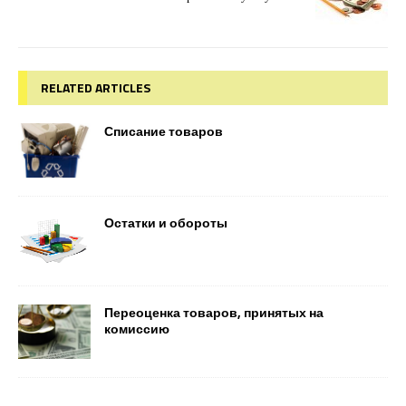
RELATED ARTICLES
Списание товаров
Остатки и обороты
Переоценка товаров, принятых на
комиссию