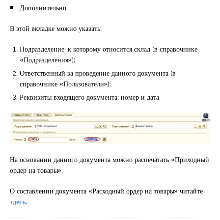
Дополнительно
В этой вкладке можно указать:
Подразделение, к которому относится склад (в справочнике
«Подразделения»);
Ответственный за проведение данного документа (в
справочнике «Пользователи»);
Реквизиты входящего документа: номер и дата.
На основании данного документа можно распечатать «Приходный
ордер на товары».
О составлении документа «Расходный ордер на товары» читайте
здесь
.