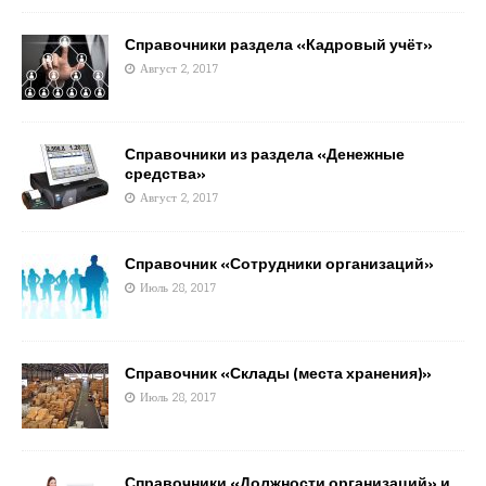
Справочники раздела «Кадровый учёт»
Август 2, 2017
Справочники из раздела «Денежные
средства»
Август 2, 2017
Справочник «Сотрудники организаций»
Июль 28, 2017
Справочник «Склады (места хранения)»
Июль 28, 2017
Справочники «Должности организаций» и