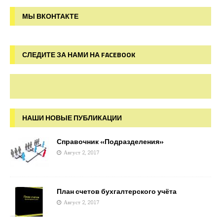
МЫ ВКОНТАКТЕ
СЛЕДИТЕ ЗА НАМИ НА FACEBOOK
НАШИ НОВЫЕ ПУБЛИКАЦИИ
Справочник «Подразделения»
Август 2, 2017
План счетов бухгалтерского учёта
Август 2, 2017