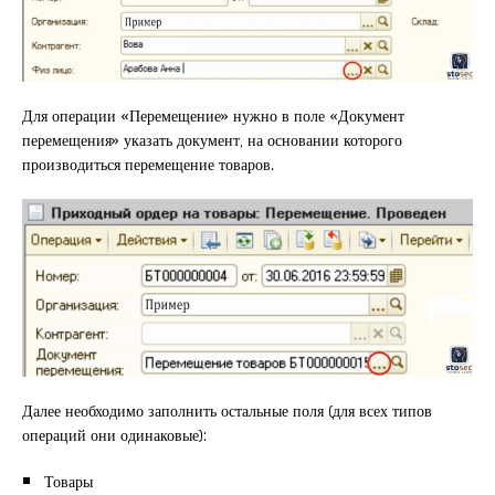
Для операции «Перемещение» нужно в поле «Документ
перемещения» указать документ, на основании которого
производиться перемещение товаров.
Далее необходимо заполнить остальные поля (для всех типов
операций они одинаковые):
Товары