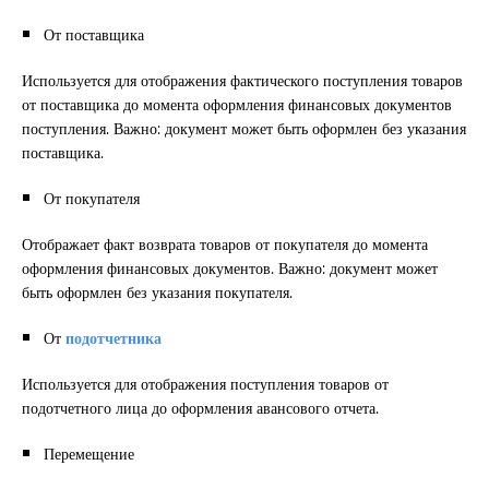
От поставщика
Используется для отображения фактического поступления товаров
от поставщика до момента оформления финансовых документов
поступления. Важно: документ может быть оформлен без указания
поставщика.
От покупателя
Отображает факт возврата товаров от покупателя до момента
оформления финансовых документов. Важно: документ может
быть оформлен без указания покупателя.
От
подотчетника
Используется для отображения поступления товаров от
подотчетного лица до оформления авансового отчета.
Перемещение