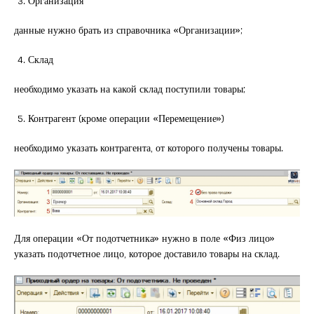
Организация
данные нужно брать из справочника «Организации»;
Склад
необходимо указать на какой склад поступили товары;
Контрагент (кроме операции «Перемещение»)
необходимо указать контрагента, от которого получены товары.
Для операции «От подотчетника» нужно в поле «Физ лицо»
указать подотчетное лицо, которое доставило товары на склад.