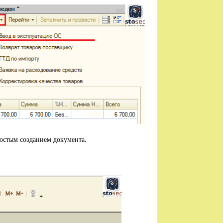
остым созданием документа.