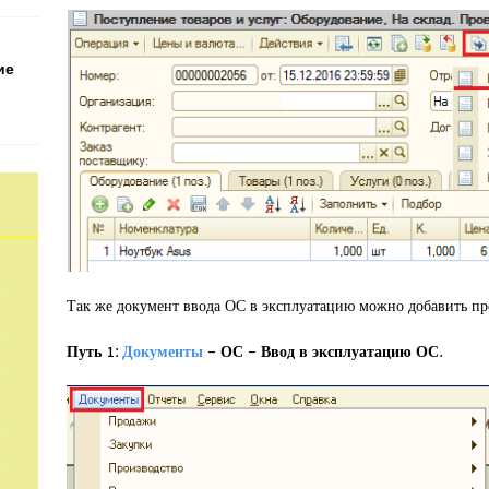
ие
Так же документ ввода ОС в эксплуатацию можно добавить пр
Путь 1:
Документы
– ОС – Ввод в эксплуатацию ОС.