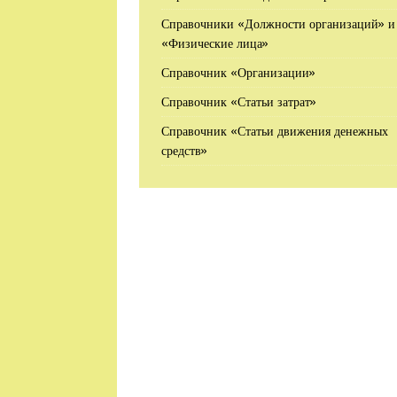
Справочники «Должности организаций» и
«Физические лица»
Справочник «Организации»
Справочник «Статьи затрат»
Справочник «Статьи движения денежных
средств»