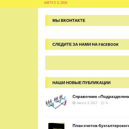
АВГУСТ 8, 2026
МЫ ВКОНТАКТЕ
СЛЕДИТЕ ЗА НАМИ НА FACEBOOK
НАШИ НОВЫЕ ПУБЛИКАЦИИ
Справочник «Подразделен
Август 2, 2017
0
План счетов бухгалтерског