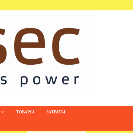
ТОВАРЫ
ЗАТРАТЫ