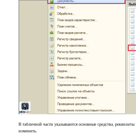
В табличной части указываются основные средства, реквизиты
изменить.