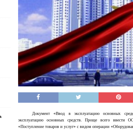
Документ «Ввод в эксплуатацию основных средс
а
эксплуатацию
основных средств
. Проще всего ввести ОС
«Поступление товаров и услуг» с видом операции «Оборудова