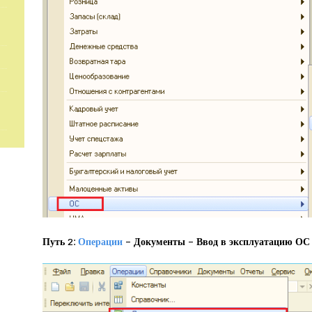
Путь 2:
Операции
– Документы – Ввод в эксплуатацию ОС