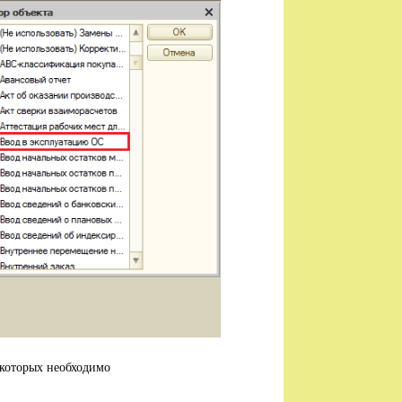
 которых необходимо