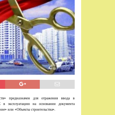
тв» предназначен для отражения ввода в
 в эксплуатацию на основании документа
ние» или «Объекты строительства».